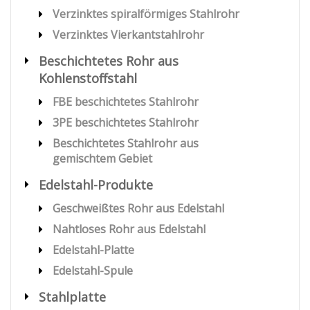
Verzinktes spiralförmiges Stahlrohr
Verzinktes Vierkantstahlrohr
Beschichtetes Rohr aus
Kohlenstoffstahl
FBE beschichtetes Stahlrohr
3PE beschichtetes Stahlrohr
Beschichtetes Stahlrohr aus
gemischtem Gebiet
Edelstahl-Produkte
Geschweißtes Rohr aus Edelstahl
Nahtloses Rohr aus Edelstahl
Edelstahl-Platte
Edelstahl-Spule
Stahlplatte