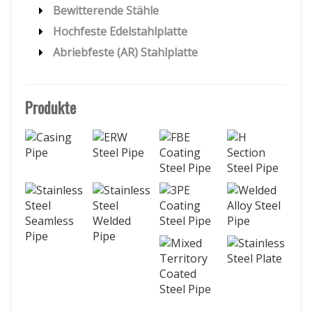
Bewitterende Stähle
Hochfeste Edelstahlplatte
Abriebfeste (AR) Stahlplatte
Produkte