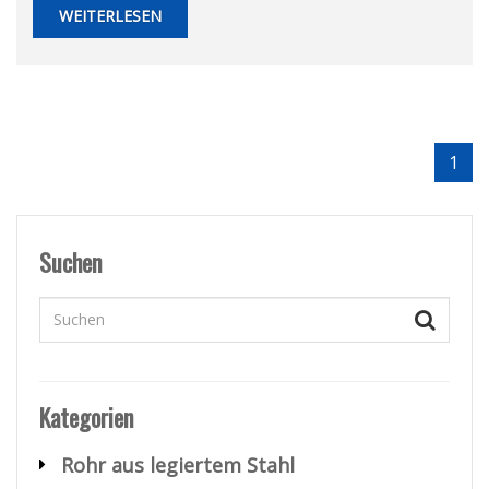
WEITERLESEN
1
Suchen
Kategorien
Rohr aus legiertem Stahl