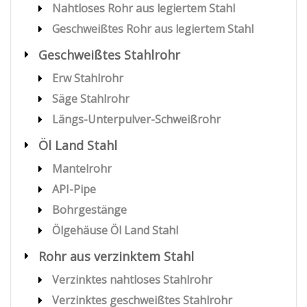
Nahtloses Rohr aus legiertem Stahl
Geschweißtes Rohr aus legiertem Stahl
Geschweißtes Stahlrohr
Erw Stahlrohr
Säge Stahlrohr
Längs-Unterpulver-Schweißrohr
Öl Land Stahl
Mantelrohr
API-Pipe
Bohrgestänge
Ölgehäuse Öl Land Stahl
Rohr aus verzinktem Stahl
Verzinktes nahtloses Stahlrohr
Verzinktes geschweißtes Stahlrohr