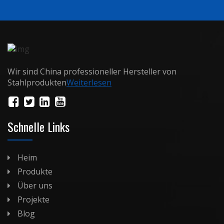
Wir sind China professioneller Hersteller von
Stahlprodukten
Weiterlesen
Schnelle Links
Heim
Produkte
Über uns
Projekte
Blog