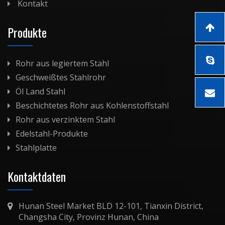
Kontakt
Produkte
Rohr aus legiertem Stahl
Geschweißtes Stahlrohr
Öl Land Stahl
Beschichtetes Rohr aus Kohlenstoffstahl
Rohr aus verzinktem Stahl
Edelstahl-Produkte
Stahlplatte
Kontaktdaten
Hunan Steel Market BLD 12-101, Tianxin District,
Changsha City, Provinz Hunan, China