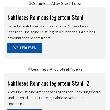
Nahtloses Rohr aus legiertem Stahl
Legiertes nahtloses Stahlrohr ist eine Art nahtloses
Stahlrohr, und seine Leistung ist viel höher als die eines
gewöhnlichen Meeresrohrs ...
WEITERLESEN
Nahtloses Rohr aus legiertem Stahl -2
Alloy Pipe ist eine Art nahtloses Stahlrohr. Legierungsrohre
sind unterteilt in strukturelle, nahtlose Rohre und
Hochdruck-...