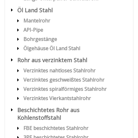
Öl Land Stahl
Mantelrohr
API-Pipe
Bohrgestänge
Ölgehäuse Öl Land Stahl
Rohr aus verzinktem Stahl
Verzinktes nahtloses Stahlrohr
Verzinktes geschweißtes Stahlrohr
Verzinktes spiralförmiges Stahlrohr
Verzinktes Vierkantstahlrohr
Beschichtetes Rohr aus
Kohlenstoffstahl
FBE beschichtetes Stahlrohr
3PE beschichtetes Stahlrohr