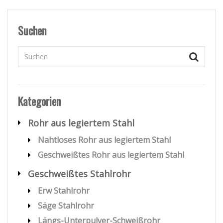
Suchen
Kategorien
Rohr aus legiertem Stahl
Nahtloses Rohr aus legiertem Stahl
Geschweißtes Rohr aus legiertem Stahl
Geschweißtes Stahlrohr
Erw Stahlrohr
Säge Stahlrohr
Längs-Unterpulver-Schweißrohr