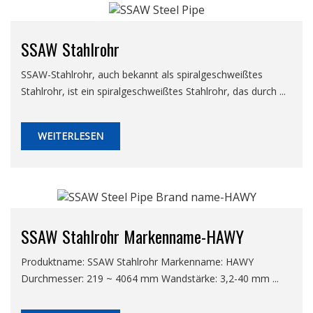
SSAW Stahlrohr
SSAW-Stahlrohr, auch bekannt als spiralgeschweißtes
Stahlrohr, ist ein spiralgeschweißtes Stahlrohr, das durch ...
WEITERLESEN
SSAW Stahlrohr Markenname-HAWY
Produktname: SSAW Stahlrohr Markenname: HAWY
Durchmesser: 219 ~ 4064 mm Wandstärke: 3,2-40 mm ...