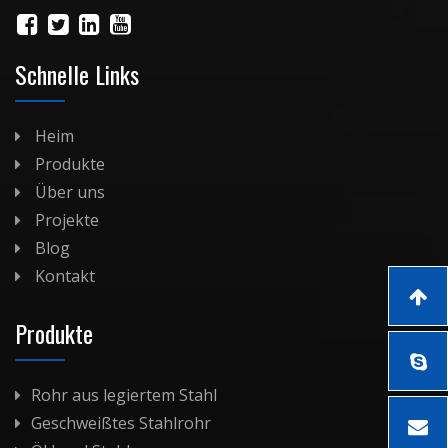
Schnelle Links
Heim
Produkte
Über uns
Projekte
Blog
Kontakt
Produkte
Rohr aus legiertem Stahl
Geschweißtes Stahlrohr