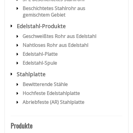
Beschichtetes Stahlrohr aus
gemischtem Gebiet
Edelstahl-Produkte
Geschweißtes Rohr aus Edelstahl
Nahtloses Rohr aus Edelstahl
Edelstahl-Platte
Edelstahl-Spule
Stahlplatte
Bewitterende Stähle
Hochfeste Edelstahlplatte
Abriebfeste (AR) Stahlplatte
Produkte